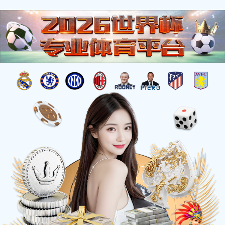
注册入口
星空下载
APP与网页版入口｜
畅享全球体育赛事与数据服务
欢迎访问
星空下载
，提供全面覆盖足球、篮
球、电竞等项目的赛事资讯与数据内容， 支持
APP下载
与
网页使用
，每日同步更新千场比
赛，聚焦热门体育内容， 助您轻松获取赛事动
态，掌握比赛节奏。
手机App
网页版